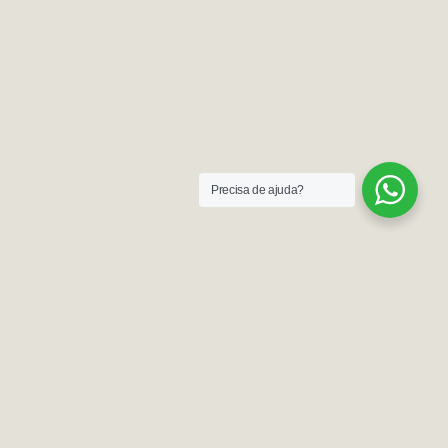
Precisa de ajuda?